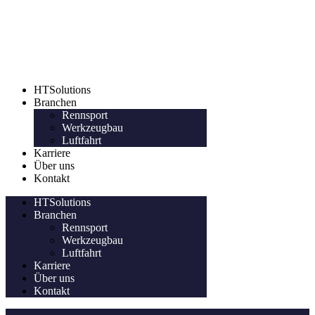
HTSolutions
HTSolutions
Branchen
Rennsport
Werkzeugbau
Luftfahrt
Karriere
Über uns
Kontakt
HTSolutions
Branchen
Rennsport
Werkzeugbau
Luftfahrt
Karriere
Über uns
Kontakt