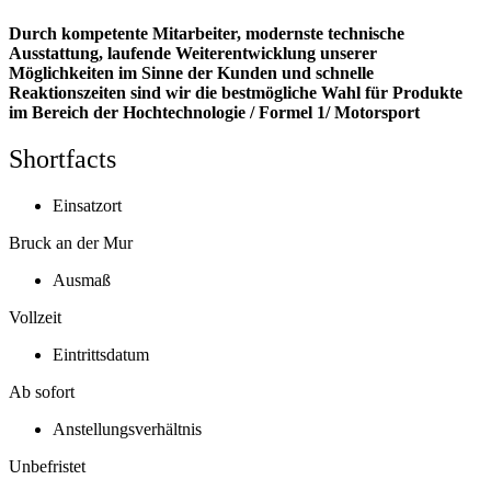
Durch kompetente Mitarbeiter, modernste technische
Ausstattung, laufende Weiterentwicklung unserer
Möglichkeiten im Sinne der Kunden und schnelle
Reaktionszeiten sind wir die bestmögliche Wahl für Produkte
im Bereich der Hochtechnologie / Formel 1/ Motorsport
Shortfacts
Einsatzort
Bruck an der Mur
Ausmaß
Vollzeit
Eintrittsdatum
Ab sofort
Anstellungsverhältnis
Unbefristet